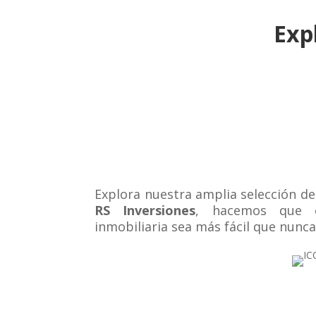
Exp
Explora nuestra amplia selección de
RS Inversiones
, hacemos que e
inmobiliaria sea más fácil que nunca