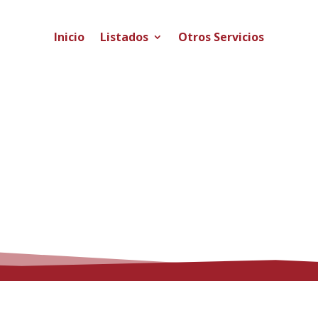
Inicio
Listados
Otros Servicios