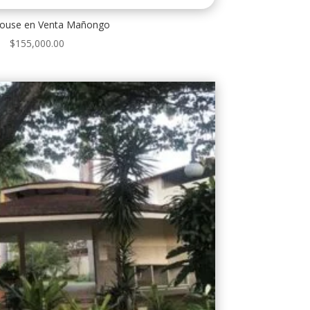
ouse en Venta Mañongo
$
155,000.00