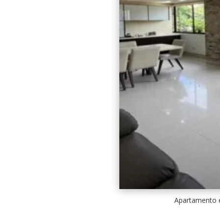
Apartamento e