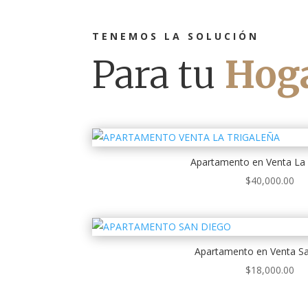
TENEMOS LA SOLUCIÓN
Para tu
Hog
Apartamento en Venta La 
$
40,000.00
Apartamento en Venta S
$
18,000.00