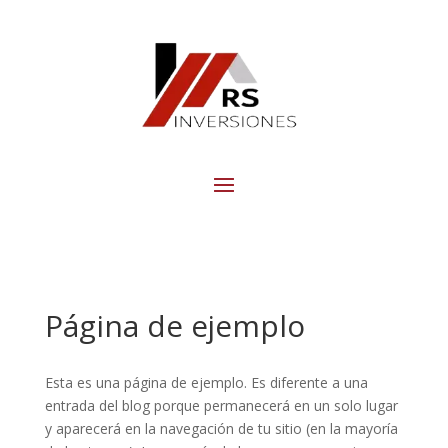
Página de ejemplo
Esta es una página de ejemplo. Es diferente a una
entrada del blog porque permanecerá en un solo lugar
y aparecerá en la navegación de tu sitio (en la mayoría