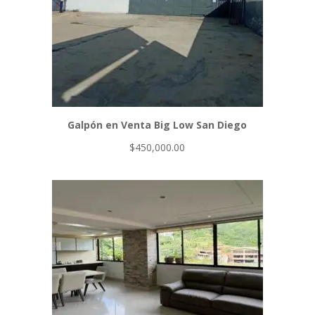
Galpón en Venta Big Low San Diego
$
450,000.00