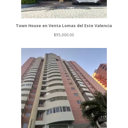
Town House en Venta Lomas del Este Valencia
$
95,000.00