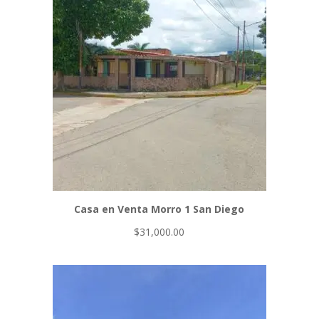
Casa en Venta Morro 1 San Diego
$
31,000.00