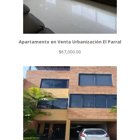
Apartamento en Venta Urbanización El Parral
$
67,000.00