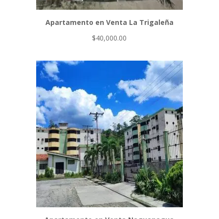
Apartamento en Venta La Trigaleña
$
40,000.00