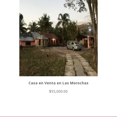
Casa en Venta en Las Morochas
$
55,000.00