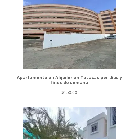
Apartamento en Alquiler en Tucacas por días y
fines de semana
$
150.00