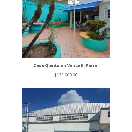
Casa Quinta en Venta El Parral
$
130,000.00